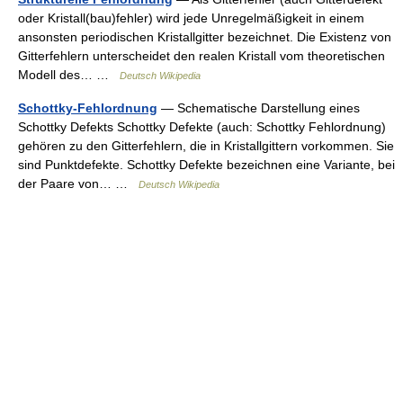
oder Kristall(bau)fehler) wird jede Unregelmäßigkeit in einem
ansonsten periodischen Kristallgitter bezeichnet. Die Existenz von
Gitterfehlern unterscheidet den realen Kristall vom theoretischen
Modell des… …
Deutsch Wikipedia
Schottky-Fehlordnung
— Schematische Darstellung eines
Schottky Defekts Schottky Defekte (auch: Schottky Fehlordnung)
gehören zu den Gitterfehlern, die in Kristallgittern vorkommen. Sie
sind Punktdefekte. Schottky Defekte bezeichnen eine Variante, bei
der Paare von… …
Deutsch Wikipedia