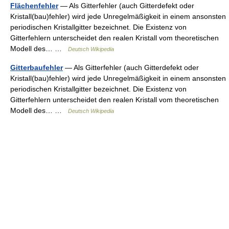
Flächenfehler
— Als Gitterfehler (auch Gitterdefekt oder
Kristall(bau)fehler) wird jede Unregelmäßigkeit in einem ansonsten
periodischen Kristallgitter bezeichnet. Die Existenz von
Gitterfehlern unterscheidet den realen Kristall vom theoretischen
Modell des… …
Deutsch Wikipedia
Gitterbaufehler
— Als Gitterfehler (auch Gitterdefekt oder
Kristall(bau)fehler) wird jede Unregelmäßigkeit in einem ansonsten
periodischen Kristallgitter bezeichnet. Die Existenz von
Gitterfehlern unterscheidet den realen Kristall vom theoretischen
Modell des… …
Deutsch Wikipedia